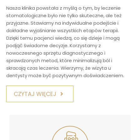
Nasza klinika powstała z myślą o tym, by leczenie
stomatologiczne było nie tylko skuteczne, ale też
przyjazne. Stawiamy na indywidualne podejście i
dokładne wyjaśnianie wszystkich etapów terapii.
Dzięki temu pacjenci wiedzą, co się dzieje i mogą
podjąć świadome decyzje. Korzystamy z
nowoczesnego sprzętu diagnostycznego i
sprawdzonych metod, które minimalizują ból i
skracają czas leczenia. Wierzymy, że wizyta u
dentysty może być pozytywnym doświadczeniem.
CZYTAJ WIĘCEJ