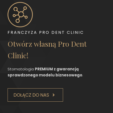
FRANCZYZA PRO DENT CLINIC
Otwórz własną Pro Dent
Clinic!
Stomatologia
PREMIUM z gwarancją
sprawdzonego modelu biznesowego
.
DOŁĄCZ DO NAS