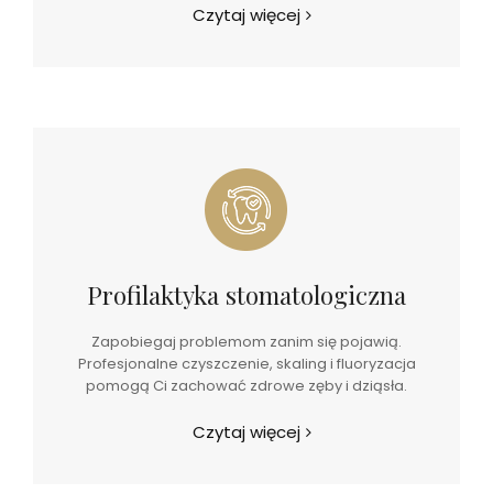
Czytaj więcej
Profilaktyka stomatologiczna
Zapobiegaj problemom zanim się pojawią.
Profesjonalne czyszczenie, skaling i fluoryzacja
pomogą Ci zachować zdrowe zęby i dziąsła.
Czytaj więcej