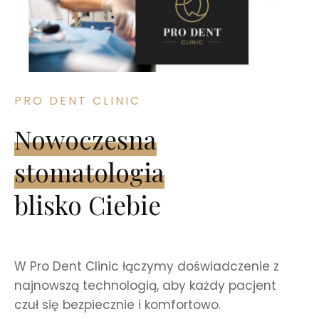
PRO DENT CLINIC
Nowoczesna
stomatologia
blisko Ciebie
W Pro Dent Clinic łączymy doświadczenie z
najnowszą technologią, aby każdy pacjent
czuł się bezpiecznie i komfortowo.