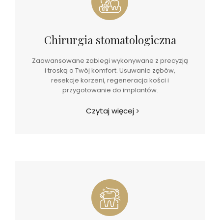
Chirurgia stomatologiczna
Zaawansowane zabiegi wykonywane z precyzją
i troską o Twój komfort. Usuwanie zębów,
resekcje korzeni, regeneracja kości i
przygotowanie do implantów.
Czytaj więcej