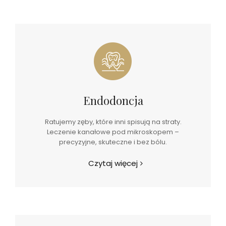
Endodoncja
Ratujemy zęby, które inni spisują na straty.
Leczenie kanałowe pod mikroskopem –
precyzyjne, skuteczne i bez bólu.
Czytaj więcej