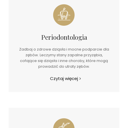
Periodontologia
Zadbaj o zdrowe dziąsła i mocne podparcie dla
zębów. Leczymy stany zapalne przyzębia,
cofające się dziąsła i inne choroby, które mogą
prowadzić do utraty zębów.
Czytaj więcej