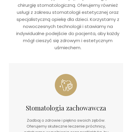
chirurgię stomatologiczną. Oferujemy również
usługi z zakresu stomatologii estetycznej oraz
specjalistyczną opiekę dla dzieci. Korzystamy z
nowoczesnych technologii i stawiamy na
indywidualne podejście do pacjenta, aby każdy
mógł cieszyć się zdrowym i estetycznym
uśmiechem.
Stomatologia zachowawcza
Zadbaj o zdrowie i piękno swoich zębów.
Oferujemy skuteczne leczenie próchnicy,