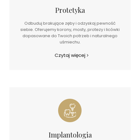
Protetyka
Odbuduj brakujące zęby i odzyskaj pewność
siebie. Oferujemy korony, mosty, protezy i licówki
dopasowane do Twoich potrzeb i naturalnego
uśmiechu.
Czytaj więcej
Implantologia