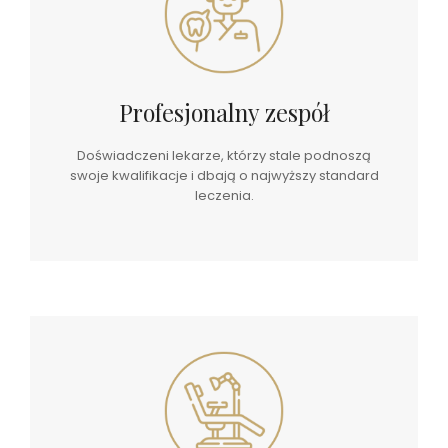
Profesjonalny zespół
Doświadczeni lekarze, którzy stale podnoszą
swoje kwalifikacje i dbają o najwyższy standard
leczenia.