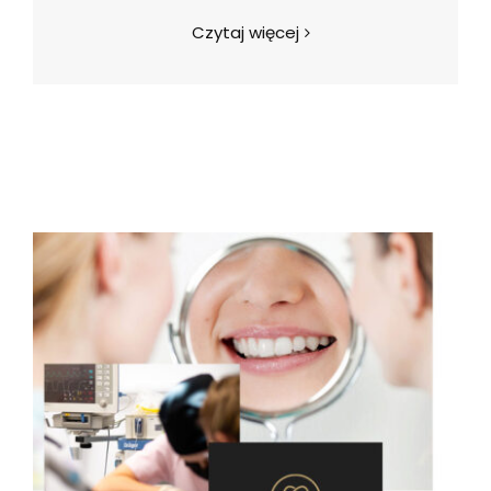
Czytaj więcej