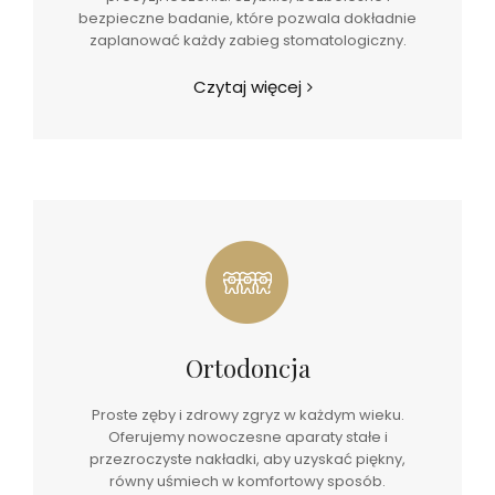
bezpieczne badanie, które pozwala dokładnie
zaplanować każdy zabieg stomatologiczny.
Czytaj więcej
Ortodoncja
Proste zęby i zdrowy zgryz w każdym wieku.
Oferujemy nowoczesne aparaty stałe i
przezroczyste nakładki, aby uzyskać piękny,
równy uśmiech w komfortowy sposób.