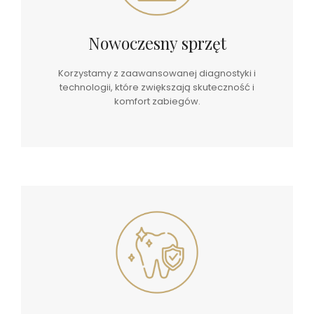
Nowoczesny sprzęt
Korzystamy z zaawansowanej diagnostyki i
technologii, które zwiększają skuteczność i
komfort zabiegów.