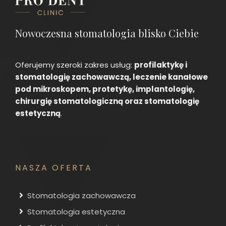
Nowoczesna stomatologia blisko Ciebie
Oferujemy szeroki zakres usług:
profilaktykę i
stomatologię zachowawczą, leczenie kanałowe
pod mikroskopem, protetykę, implantologię,
chirurgię stomatologiczną oraz stomatologię
estetyczną
.
NASZA OFERTA
Stomatologia zachowawcza
Stomatologia estetyczna