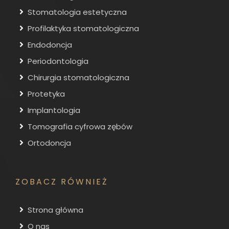
Stomatologia estetyczna
Profilaktyka stomatologiczna
Endodoncja
Periodontologia
Chirurgia stomatologiczna
Protetyka
Implantologia
Tomografia cyfrowa zębów
Ortodoncja
ZOBACZ RÓWNIEŻ
Strona główna
O nas