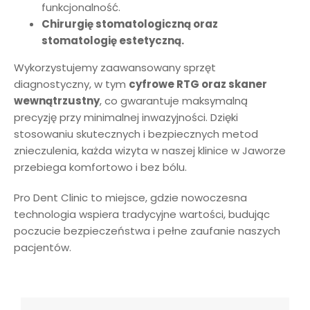
funkcjonalność.
Chirurgię stomatologiczną oraz
stomatologię estetyczną.
Wykorzystujemy zaawansowany sprzęt
diagnostyczny, w tym
cyfrowe RTG oraz skaner
wewnątrzustny
, co gwarantuje maksymalną
precyzję przy minimalnej inwazyjności. Dzięki
stosowaniu skutecznych i bezpiecznych metod
znieczulenia, każda wizyta w naszej klinice w Jaworze
przebiega komfortowo i bez bólu.
Pro Dent Clinic to miejsce, gdzie nowoczesna
technologia wspiera tradycyjne wartości, budując
poczucie bezpieczeństwa i pełne zaufanie naszych
pacjentów.