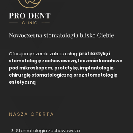
Nowoczesna stomatologia blisko Ciebie
Oferujemy szeroki zakres usług:
profilaktykę i
stomatologię zachowawczą, leczenie kanałowe
pod mikroskopem, protetykę, implantologię,
chirurgię stomatologiczną oraz stomatologię
estetyczną
.
NASZA OFERTA
Stomatologia zachowawcza