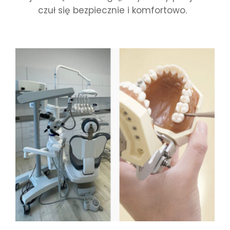
czuł się bezpiecznie i komfortowo.