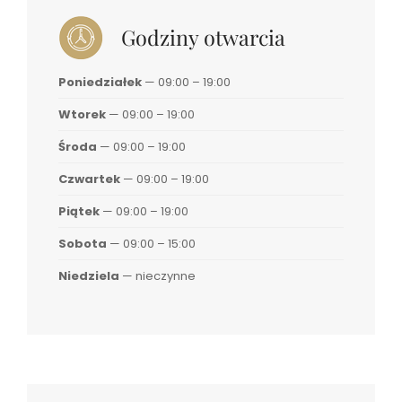
Godziny otwarcia
Poniedziałek
— 09:00 – 19:00
Wtorek
— 09:00 – 19:00
Środa
— 09:00 – 19:00
Czwartek
— 09:00 – 19:00
Piątek
— 09:00 – 19:00
Sobota
— 09:00 – 15:00
Niedziela
— nieczynne